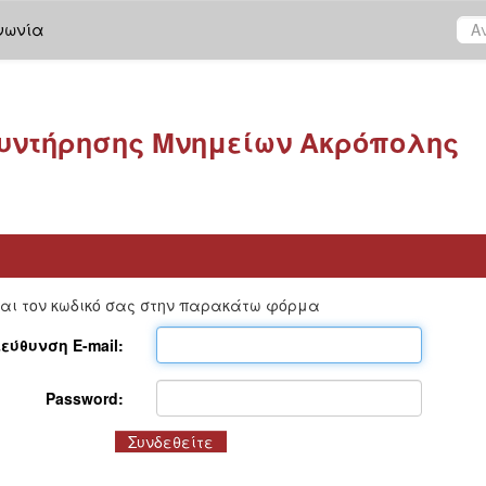
νωνία
υντήρησης Μνημείων Ακρόπολης
και τον κωδικό σας στην παρακάτω φόρμα
ιεύθυνση E-mail:
Password: