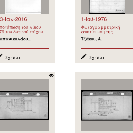
3-Ιαν-2016
1-Ιού-1976
ποτύπωση του λίθου
Φωτογραμμετρική
76 του δυτικού τοίχου
αποτύπωση της...
απανικολάου...
Τζάκου, Α.
Σχέδια
Σχέδια