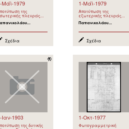
-Μάϊ-1979
1-Μάϊ-1979
ποτύπωση της
Αποτύπωση της
σωτερικής πλευράς...
εξωτερικής πλευράς...
απανικολάου...
Παπανικολάου...
Σχέδια
Σχέδια
-Ιαν-1903
1-Οκτ-1977
ποτύπωση της δυτικής
Φωτογραμμετρική