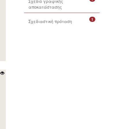
Σχέδιο γραφικής
αποκατάστασης
1
Σχεδιαστική πρόταση