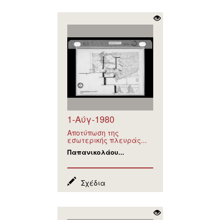
1-Αύγ-1980
Αποτύπωση της
εσωτερικής πλευράς...
Παπανικολάου...
Σχέδια