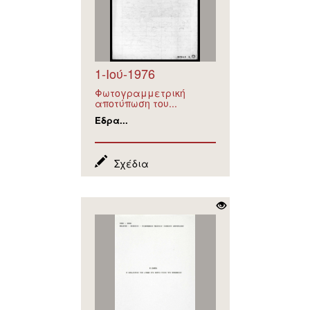
1-Ιού-1976
Φωτογραμμετρική
αποτύπωση του...
Έδρα...
Σχέδια