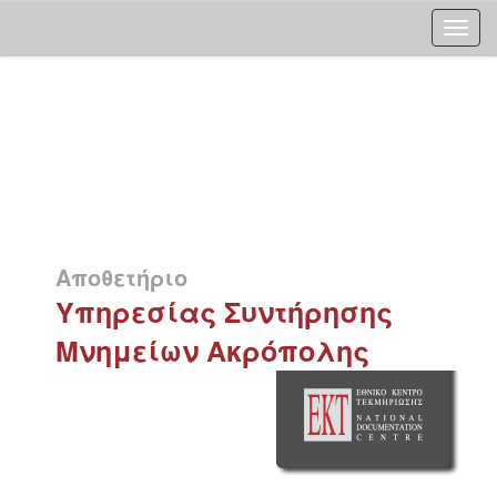
Skip
navigation
Αποθετήριο
Υπηρεσίας Συντήρησης
Μνημείων Ακρόπολης