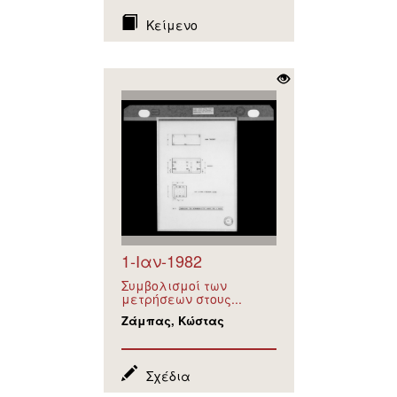
Κείμενο
1-Ιαν-1982
Συμβολισμοί των
μετρήσεων στους...
Ζάμπας, Κώστας
Σχέδια