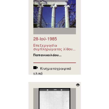
28-Ιού-1985
Επεξεργασία
συμπληρώματος λίθου...
Παπανικολάου...
Κινηματογραφικό
υλικό