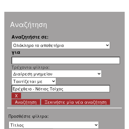
Αναζήτηση
Αναζητήστε σε:
για
Τρέχοντα φίλτρα:
Ξεκινήστε μία νέα αναζήτηση
Προσθέστε φίλτρα: