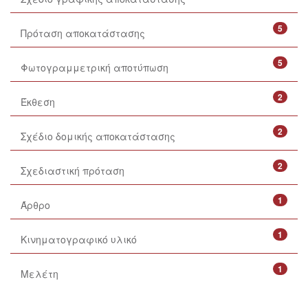
5
Πρόταση αποκατάστασης
5
Φωτογραμμετρική αποτύπωση
2
Έκθεση
2
Σχέδιο δομικής αποκατάστασης
2
Σχεδιαστική πρόταση
1
Άρθρο
1
Κινηματογραφικό υλικό
1
Μελέτη