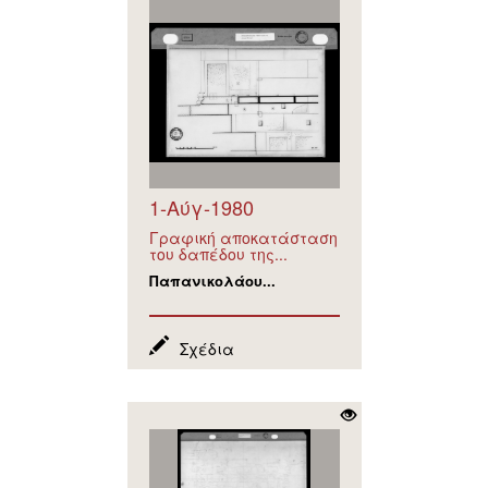
1-Αύγ-1980
Γραφική αποκατάσταση
του δαπέδου της...
Παπανικολάου...
Σχέδια