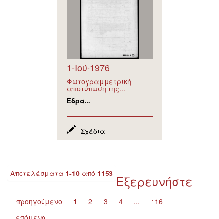
1-Ιού-1976
Φωτογραμμετρική
αποτύπωση της...
Έδρα...
Σχέδια
Αποτελέσματα
1-10
από
1153
Εξερευνήστε
προηγούμενο
1
2
3
4
...
116
επόμενο