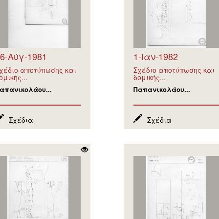
6-Αύγ-1981
1-Ιαν-1982
χέδιο αποτύπωσης και
Σχέδιο αποτύπωσης και
ομικής...
δομικής...
απανικολάου...
Παπανικολάου...
Σχέδια
Σχέδια