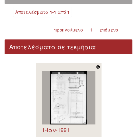
Αποτελέσματα
1-1
από
1
προηγούμενο
1
επόμενο
Αποτελέσματα σε τεκμήρια:
1-Ιαν-1991