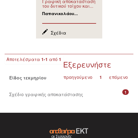
Γραφική αποκατάσταση
του δυτικού τοίχου και...
Παπανικολάου...
Σχέδια
Αποτελέσματα
1-1
από
1
Εξερευνήστε
προηγούμενο
1
επόμενο
Είδος τεκμηρίου
1
Σχέδιο γραφικής αποκατάστασης