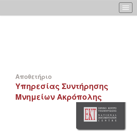
Skip
navigation
Αποθετήριο
Υπηρεσίας Συντήρησης
Μνημείων Ακρόπολης