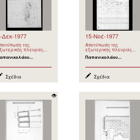
-Δεκ-1977
15-Νοέ-1977
ποτύπωση της
Αποτύπωση της
ξωτερικής πλευράς...
εξωτερικής πλευράς...
απανικολάου...
Παπανικολάου...
Σχέδια
Σχέδια