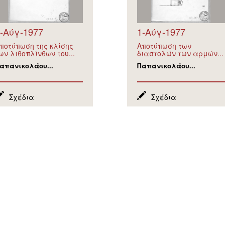
-Αύγ-1977
1-Αύγ-1977
ποτύπωση της κλίσης
Αποτύπωση των
ων λιθοπλίνθων του...
διαστολών των αρμών...
απανικολάου...
Παπανικολάου...
Σχέδια
Σχέδια