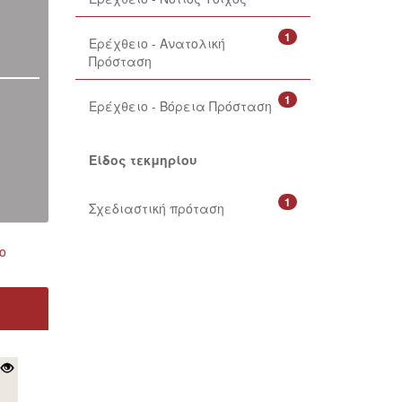
1
Ερέχθειο - Ανατολική
Πρόσταση
1
Ερέχθειο - Βόρεια Πρόσταση
Είδος τεκμηρίου
1
Σχεδιαστική πρόταση
ο