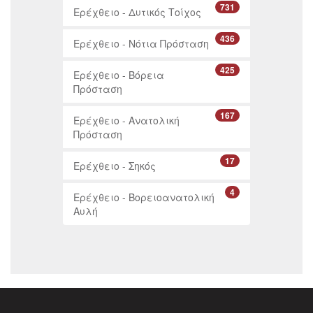
731
Ερέχθειο - Δυτικός Τοίχος
436
Ερέχθειο - Νότια Πρόσταση
425
Ερέχθειο - Βόρεια
Πρόσταση
167
Ερέχθειο - Ανατολική
Πρόσταση
17
Ερέχθειο - Σηκός
4
Ερέχθειο - Βορειοανατολική
Αυλή