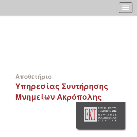
Skip
navigation
Αποθετήριο
Υπηρεσίας Συντήρησης
Μνημείων Ακρόπολης