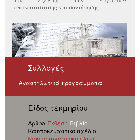
αποκατάστασης και συντήρησης.
Συλλογές
Αναστηλωτικά προγράμματα
Είδος τεκμηρίου
Άρθρο
Έκθεση
Βιβλίο
Κατασκευαστικό σχέδιο
Κινηματογραφικό υλικό