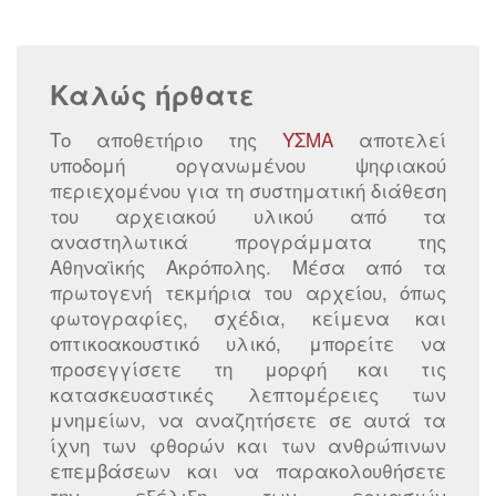
Καλώς ήρθατε
Το αποθετήριο της
ΥΣΜΑ
αποτελεί
υποδομή οργανωμένου ψηφιακού
περιεχομένου για τη συστηματική διάθεση
του αρχειακού υλικού από τα
αναστηλωτικά προγράμματα της
Αθηναϊκής Ακρόπολης. Μέσα από τα
πρωτογενή τεκμήρια του αρχείου, όπως
φωτογραφίες, σχέδια, κείμενα και
οπτικοακουστικό υλικό, μπορείτε να
προσεγγίσετε τη μορφή και τις
κατασκευαστικές λεπτομέρειες των
μνημείων, να αναζητήσετε σε αυτά τα
ίχνη των φθορών και των ανθρώπινων
επεμβάσεων και να παρακολουθήσετε
την εξέλιξη των εργασιών