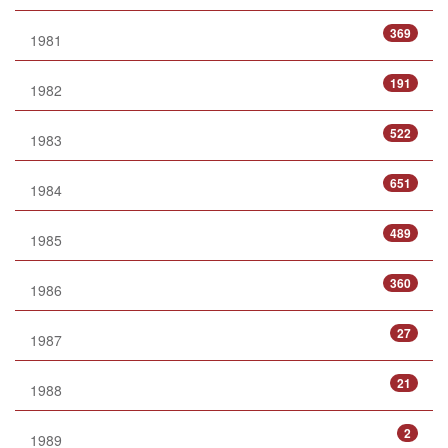
369
1981
191
1982
522
1983
651
1984
489
1985
360
1986
27
1987
21
1988
2
1989