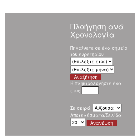
Πλοήγηση ανά
Χρονολογία
Πηγαίνετε σε ένα σημείο
του ευρετηρίου
Ή πληκτρολογήστε ένα
έτος
Σε σειρά:
Αποτελέσματα/Σελίδα