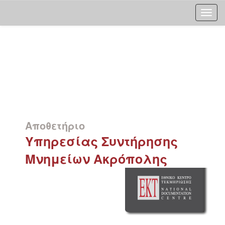
Skip
navigation
Αποθετήριο
Υπηρεσίας Συντήρησης
Μνημείων Ακρόπολης