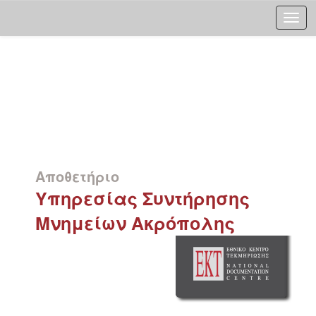
Skip
navigation
Αποθετήριο
Υπηρεσίας Συντήρησης
Μνημείων Ακρόπολης