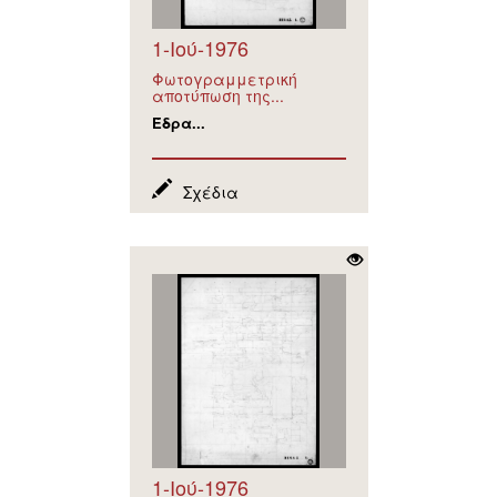
1-Ιού-1976
Φωτογραμμετρική
αποτύπωση της...
Έδρα...
Σχέδια
1-Ιού-1976