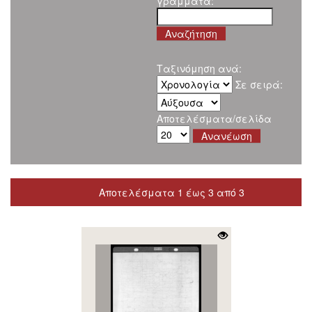
γράμματα:
Ταξινόμηση ανά:
Σε σειρά:
Αποτελέσματα/σελίδα
Αποτελέσματα 1 έως 3 από 3