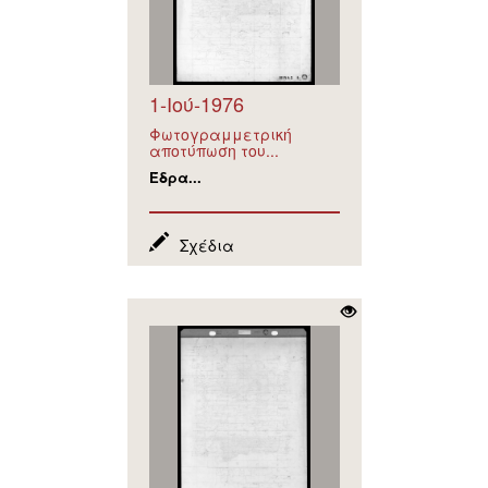
1-Ιού-1976
Φωτογραμμετρική
αποτύπωση του...
Έδρα...
Σχέδια