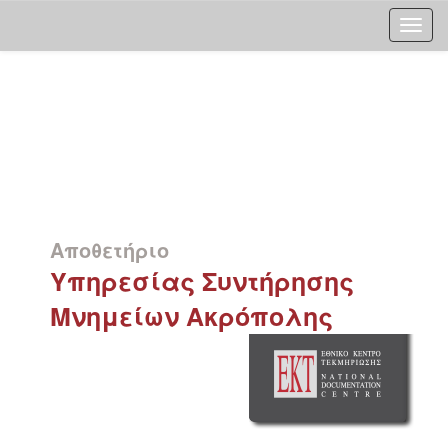
Skip
navigation
Αποθετήριο
Υπηρεσίας Συντήρησης
Μνημείων Ακρόπολης