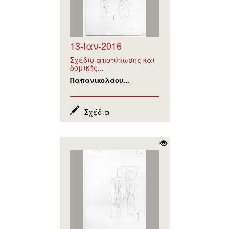
13-Ιαν-2016
Σχέδιο αποτύπωσης και
δομικής...
Παπανικολάου...
Σχέδια