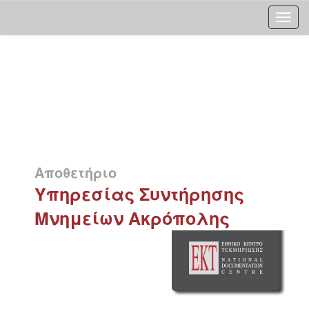
Skip
navigation
Αποθετήριο
Υπηρεσίας Συντήρησης
Μνημείων Ακρόπολης