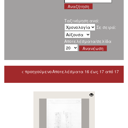
Ταξινόμηση ανά:
Σε σειρά:
Αποτελέσματα/σελίδα
< προηγούμενο
Αποτελέσματα 16 έως 17 από 17