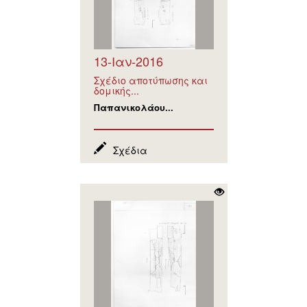
13-Ιαν-2016
Σχέδιο αποτύπωσης και
δομικής...
Παπανικολάου...
Σχέδια