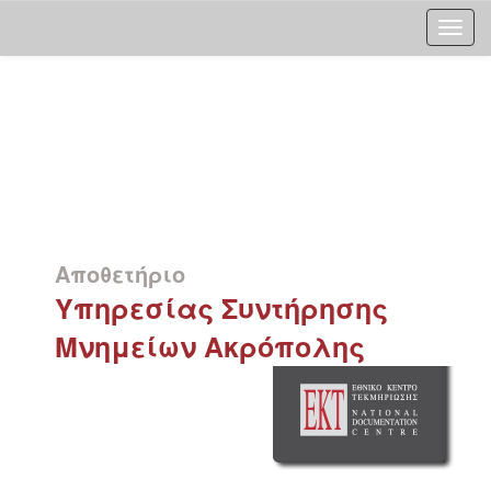
Skip
navigation
Αποθετήριο
Υπηρεσίας Συντήρησης
Μνημείων Ακρόπολης