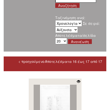
Ταξινόμηση ανά:
Σε σειρά:
Αποτελέσματα/σελίδα
< προηγούμενο
Αποτελέσματα 16 έως 17 από 17