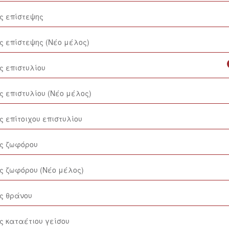
ς επίστεψης
ς επίστεψης (Νέο μέλος)
ς επιστυλίου
ς επιστυλίου (Νέο μέλος)
ς επίτοιχου επιστυλίου
ος ζωφόρου
ος ζωφόρου (Νέο μέλος)
ος θράνου
ς καταέτιου γείσου