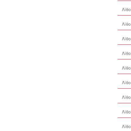
Λίθο
Λίθο
Λίθο
Λίθο
Λίθο
Λίθ
Λίθ
Λίθ
Λίθο