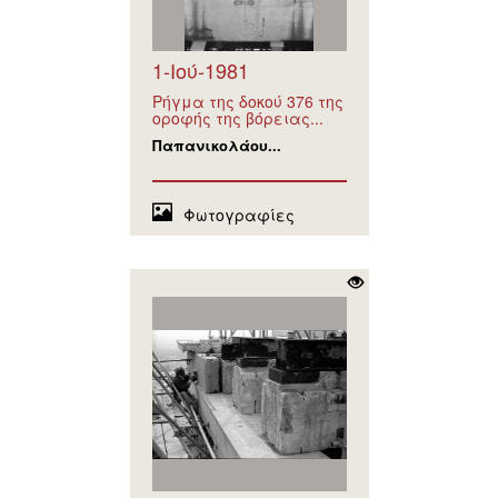
1-Ιού-1981
Ρήγμα της δοκού 376 της
οροφής της βόρειας...
Παπανικολάου...
Φωτογραφίες