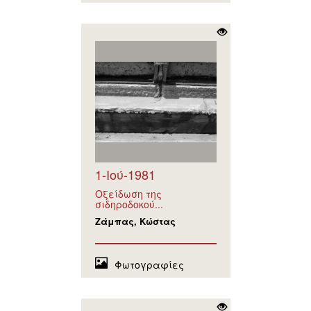
1-Ιού-1981
Οξείδωση της
σιδηροδοκού...
Ζάμπας, Κώστας
Φωτογραφίες