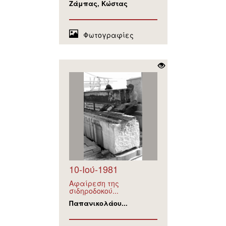
Ζάμπας, Κώστας
Φωτογραφίες
10-Ιού-1981
Αφαίρεση της
σιδηροδοκού...
Παπανικολάου...