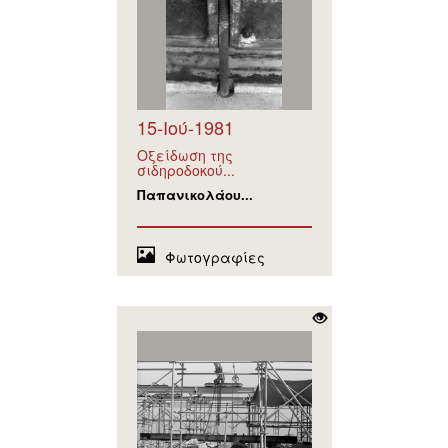
15-Ιού-1981
Οξείδωση της
σιδηροδοκού...
Παπανικολάου...
Φωτογραφίες