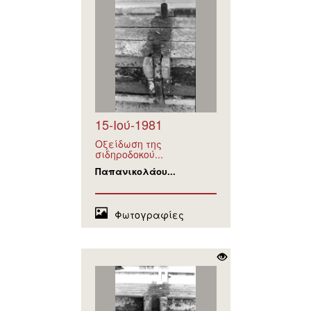
15-Ιού-1981
Οξείδωση της
σιδηροδοκού...
Παπανικολάου...
Φωτογραφίες