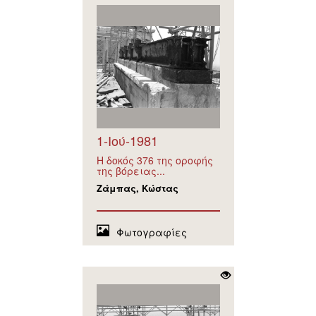
1-Ιού-1981
Η δοκός 376 της οροφής
της βόρειας...
Ζάμπας, Κώστας
Φωτογραφίες