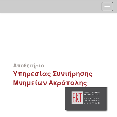
Skip
navigation
Αποθετήριο
Υπηρεσίας Συντήρησης
Μνημείων Ακρόπολης