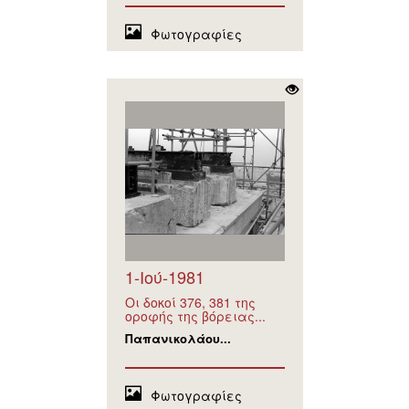
Φωτογραφίες
1-Ιού-1981
Οι δοκοί 376, 381 της
οροφής της βόρειας...
Παπανικολάου...
Φωτογραφίες