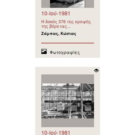
10-Ιού-1981
Η δοκός 376 της οροφής
της βόρειας...
Ζάμπας, Κώστας
Φωτογραφίες
10-Ιού-1981