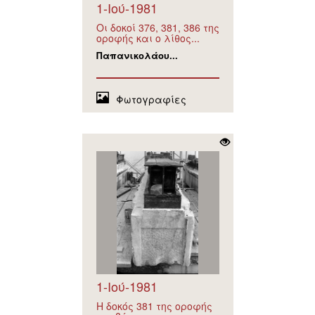
1-Ιού-1981
Οι δοκοί 376, 381, 386 της
οροφής και ο λίθος...
Παπανικολάου...
Φωτογραφίες
1-Ιού-1981
Η δοκός 381 της οροφής