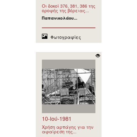
Οι δοκοί 376, 381, 386 της
οροφής της βόρειας...
Παπανικολάου...
Φωτογραφίες
10-Ιού-1981
Χρήση αρπάγης για την
αφαίρεση της...