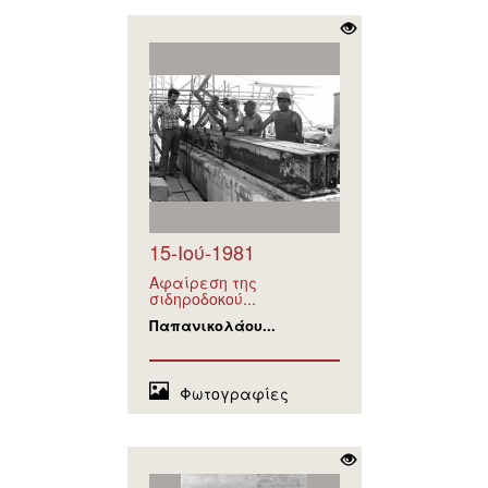
15-Ιού-1981
Αφαίρεση της
σιδηροδοκού...
Παπανικολάου...
Φωτογραφίες