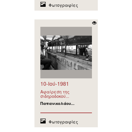
Φωτογραφίες
10-Ιού-1981
Αφαίρεση της
σιδηροδοκού...
Παπανικολάου...
Φωτογραφίες