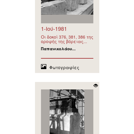
1-Ιού-1981
Οι δοκοί 376, 381, 386 της
οροφής της βόρειας...
Παπανικολάου...
Φωτογραφίες