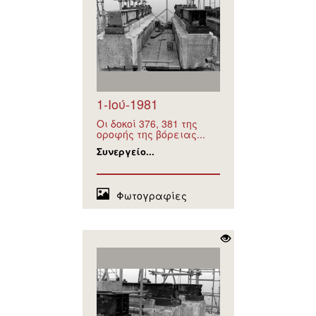
1-Ιού-1981
Οι δοκοί 376, 381 της
οροφής της βόρειας...
Συνεργείο...
Φωτογραφίες