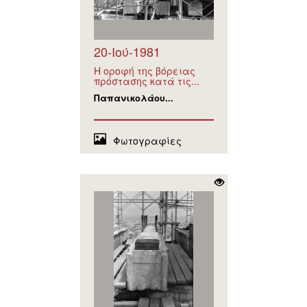
20-Ιού-1981
Η οροφή της βόρειας
πρόστασης κατά τις...
Παπανικολάου...
Φωτογραφίες