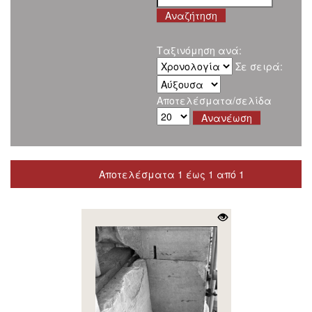
Ταξινόμηση ανά:
Σε σειρά:
Αποτελέσματα/σελίδα
Αποτελέσματα 1 έως 1 από 1