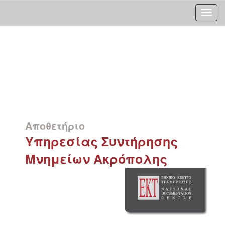
Skip
navigation
Αποθετήριο
Υπηρεσίας Συντήρησης
Μνημείων Ακρόπολης