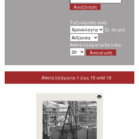
Ταξινόμηση ανά:
Σε σειρά:
Αποτελέσματα/σελίδα
Αποτελέσματα 1 έως 15 από 15