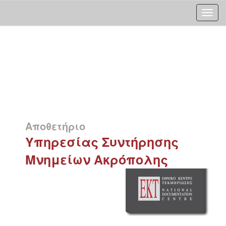
Skip
navigation
Αποθετήριο
Υπηρεσίας Συντήρησης
Μνημείων Ακρόπολης