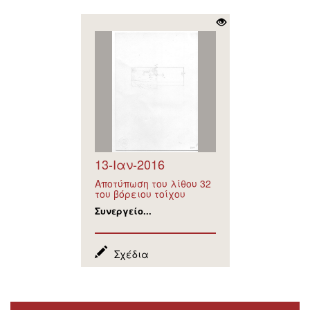
13-Ιαν-2016
Αποτύπωση του λίθου 32
του βόρειου τοίχου
Συνεργείο...
Σχέδια