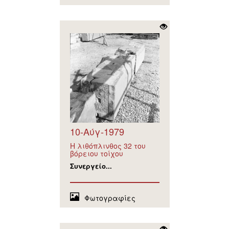
10-Αύγ-1979
Η λιθόπλινθος 32 του
βόρειου τοίχου
Συνεργείο...
Φωτογραφίες