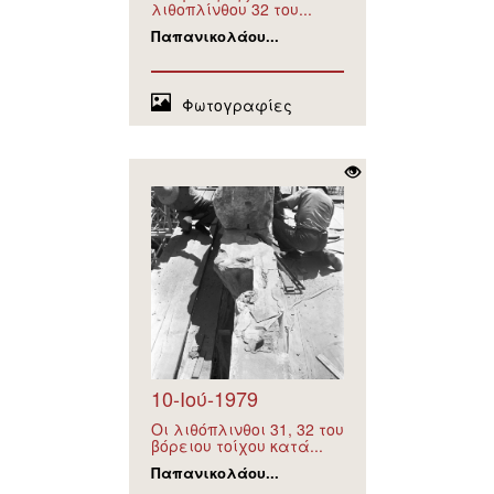
λιθοπλίνθου 32 του...
Παπανικολάου...
Φωτογραφίες
10-Ιού-1979
Οι λιθόπλινθοι 31, 32 του
βόρειου τοίχου κατά...
Παπανικολάου...