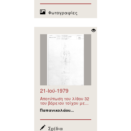
Φωτογραφίες
21-Ιού-1979
Αποτύπωση του λίθου 32
του βόρειου τοίχου με...
Παπανικολάου...
Σχέδια