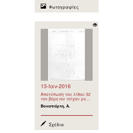
Φωτογραφίες
13-Ιαν-2016
Αποτύπωση του λίθου 32
του βόρειου τοίχου με...
Βοναπάρτη, Α.
Σχέδια