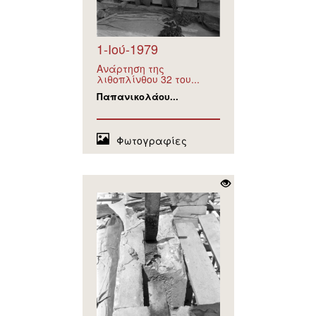
1-Ιού-1979
Ανάρτηση της
λιθοπλίνθου 32 του...
Παπανικολάου...
Φωτογραφίες