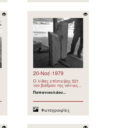
20-Νοέ-1979
Ο λίθος επίστεψης 521
του βάθρου της νότιας...
Παπανικολάου...
Φωτογραφίες