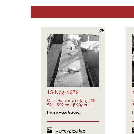
15-Νοέ-1979
Οι λίθοι επίστεψης 520,
521, 522 του βάθρου...
Παπανικολάου...
Φωτογραφίες