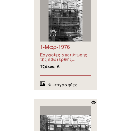
1-Μάρ-1976
Εργασίες αποτύπωσης
της εσωτερικής...
Τζάκου, Α.
Φωτογραφίες