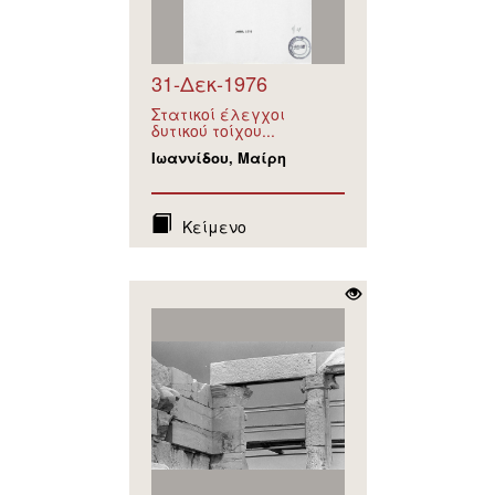
31-Δεκ-1976
Στατικοί έλεγχοι
δυτικού τοίχου...
Ιωαννίδου, Μαίρη
Κείμενο