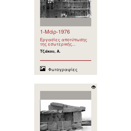
1-Μάρ-1976
Εργασίες αποτύπωσης
της εσωτερικής...
Τζάκου, Α.
Φωτογραφίες