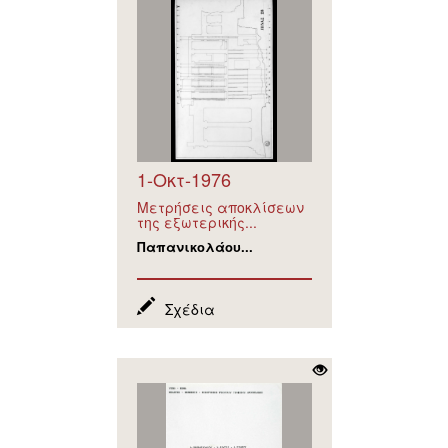
1-Οκτ-1976
Μετρήσεις αποκλίσεων
της εξωτερικής...
Παπανικολάου...
Σχέδια