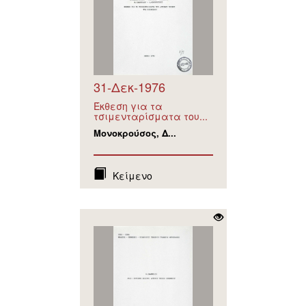
31-Δεκ-1976
Έκθεση για τα
τσιμενταρίσματα του...
Μονοκρούσος, Δ...
Κείμενο