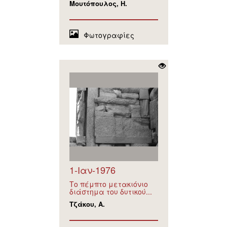
Μουτόπουλος, Η.
Φωτογραφίες
1-Ιαν-1976
Το πέμπτο μετακιόνιο
διάστημα του δυτικού...
Τζάκου, Α.