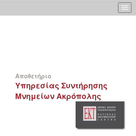
Skip
navigation
Αποθετήριο
Υπηρεσίας Συντήρησης
Μνημείων Ακρόπολης