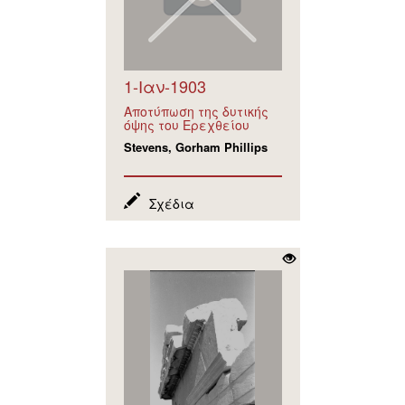
1-Ιαν-1903
Αποτύπωση της δυτικής
όψης του Ερεχθείου
Stevens, Gorham Phillips
Σχέδια