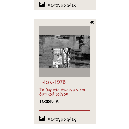
Φωτογραφίες
1-Ιαν-1976
Το θυραίο άνοιγμα του
δυτικού τοίχου
Τζάκου, Α.
Φωτογραφίες