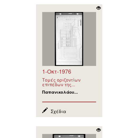
1-Οκτ-1976
Τομές οριζοντίων
επιπέδων της...
Παπανικολάου...
Σχέδια