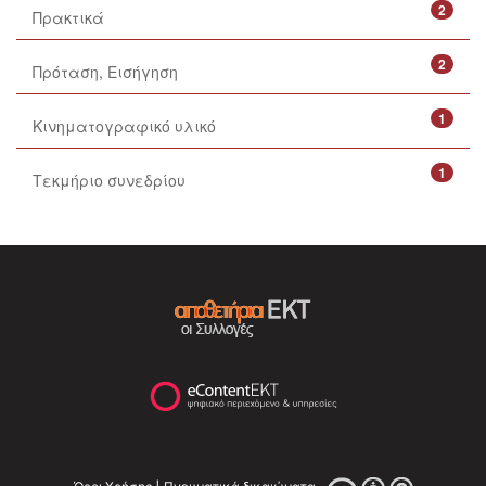
2
Πρακτικά
2
Πρόταση, Εισήγηση
1
Κινηματογραφικό υλικό
1
Τεκμήριο συνεδρίου