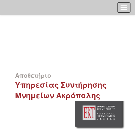
Skip
navigation
Αποθετήριο
Υπηρεσίας Συντήρησης
Μνημείων Ακρόπολης