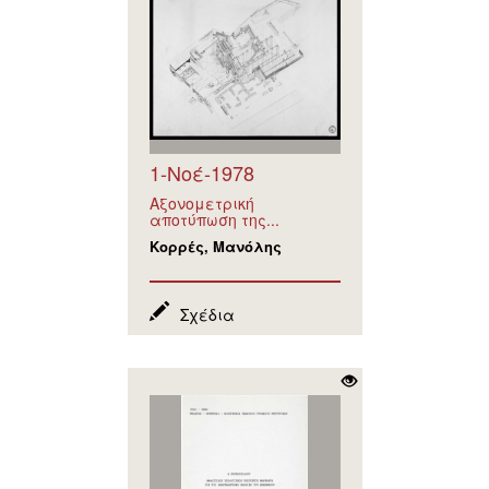
1-Νοέ-1978
Αξονομετρική
αποτύπωση της...
Κορρές, Μανόλης
Σχέδια