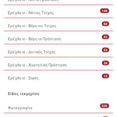
148
Ερέχθειο - Νότιος Τοίχος
68
Ερέχθειο - Βόρειος Τοίχος
53
Ερέχθειο - Βόρεια Πρόσταση
52
Ερέχθειο - Δυτικός Τοίχος
26
Ερέχθειο - Ανατολική Πρόσταση
12
Ερέχθειο - Σηκός
Είδος τεκμηρίου
535
Φωτογραφία