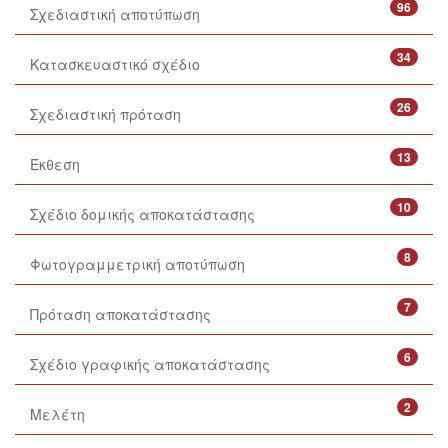
96
Σχεδιαστική αποτύπωση
34
Κατασκευαστικό σχέδιο
26
Σχεδιαστική πρόταση
13
Έκθεση
10
Σχέδιο δομικής αποκατάστασης
8
Φωτογραμμετρική αποτύπωση
7
Πρόταση αποκατάστασης
6
Σχέδιο γραφικής αποκατάστασης
2
Μελέτη