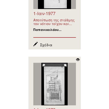
1-Ιαν-1977
Αποτύπωση της στάθμης
του νότιου τοίχου και...
Παπανικολάου...
Σχέδια