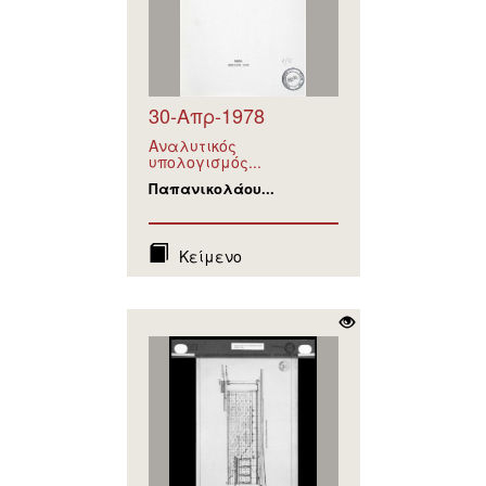
30-Απρ-1978
Αναλυτικός
υπολογισμός...
Παπανικολάου...
Κείμενο