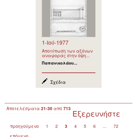
1-Ιού-1977
Αποτύπωση των αξόνων
αναφοράς στην όψη...
Παπανικολάου...
Σχέδια
Αποτελέσματα
21-30
από
713
Εξερευνήστε
προηγούμενο
1
2
3
4
5
6
...
72
επόμενο