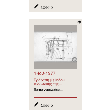
Σχέδια
1-Ιού-1977
Πρόταση μεθόδου
ανύψωσης της...
Παπανικολάου...
Σχέδια