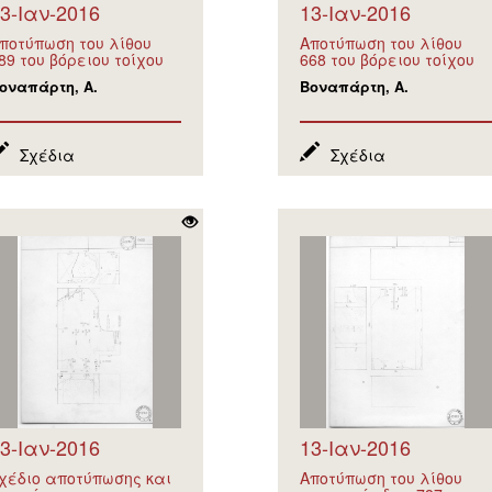
3-Ιαν-2016
13-Ιαν-2016
ποτύπωση του λίθου
Αποτύπωση του λίθου
89 του βόρειου τοίχου
668 του βόρειου τοίχου
οναπάρτη, Α.
Βοναπάρτη, Α.
Σχέδια
Σχέδια
3-Ιαν-2016
13-Ιαν-2016
χέδιο αποτύπωσης και
Αποτύπωση του λίθου