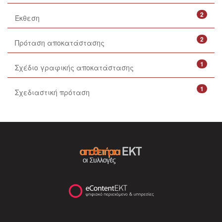
2
Έκθεση
2
Πρόταση αποκατάστασης
1
Σχέδιο γραφικής αποκατάστασης
1
Σχεδιαστική πρόταση