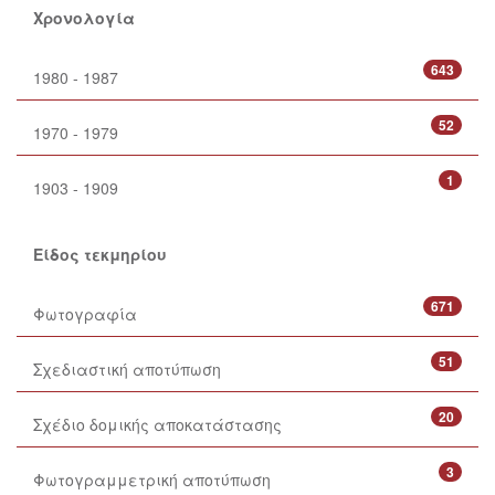
Χρονολογία
643
1980 - 1987
52
1970 - 1979
1
1903 - 1909
Είδος τεκμηρίου
671
Φωτογραφία
51
Σχεδιαστική αποτύπωση
20
Σχέδιο δομικής αποκατάστασης
3
Φωτογραμμετρική αποτύπωση