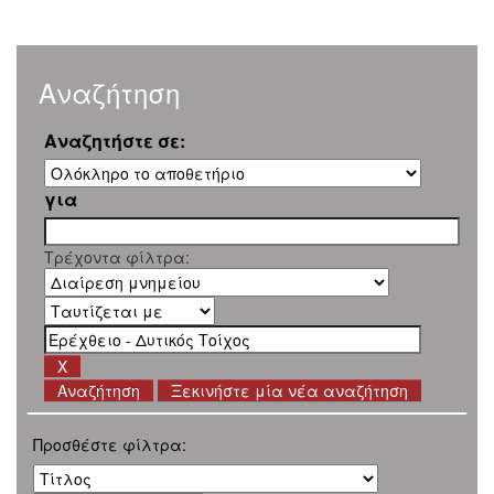
Αναζήτηση
Αναζητήστε σε:
για
Τρέχοντα φίλτρα:
Ξεκινήστε μία νέα αναζήτηση
Προσθέστε φίλτρα: