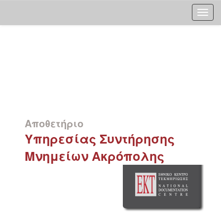
Skip
navigation
Αποθετήριο
Υπηρεσίας Συντήρησης
Μνημείων Ακρόπολης