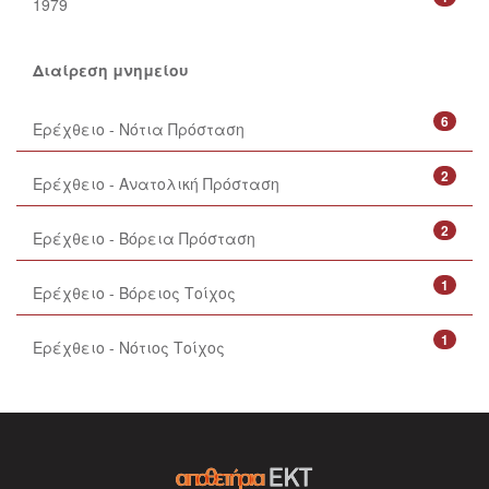
1979
Διαίρεση μνημείου
6
Ερέχθειο - Νότια Πρόσταση
2
Ερέχθειο - Ανατολική Πρόσταση
2
Ερέχθειο - Βόρεια Πρόσταση
1
Ερέχθειο - Βόρειος Τοίχος
1
Ερέχθειο - Νότιος Τοίχος