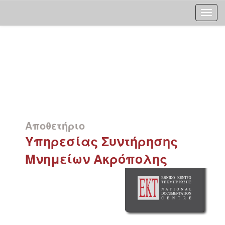
Skip
navigation
Αποθετήριο
Υπηρεσίας Συντήρησης
Μνημείων Ακρόπολης