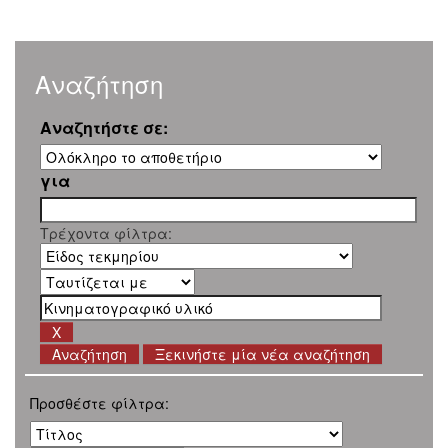
Αναζήτηση
Αναζητήστε σε:
για
Τρέχοντα φίλτρα:
Ξεκινήστε μία νέα αναζήτηση
Προσθέστε φίλτρα: