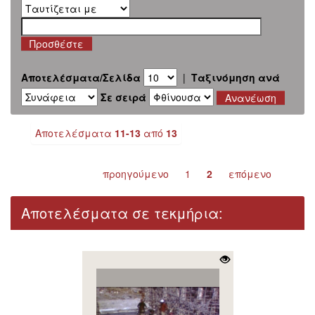
Αποτελέσματα/Σελίδα
|
Ταξινόμηση ανά
Σε σειρά
Αποτελέσματα
11-13
από
13
προηγούμενο
1
2
επόμενο
Αποτελέσματα σε τεκμήρια: