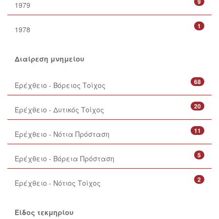
9
1979
1
1978
Διαίρεση μνημείου
68
Ερέχθειο - Βόρειος Τοίχος
20
Ερέχθειο - Δυτικός Τοίχος
11
Ερέχθειο - Νότια Πρόσταση
5
Ερέχθειο - Βόρεια Πρόσταση
2
Ερέχθειο - Νότιος Τοίχος
Είδος τεκμηρίου