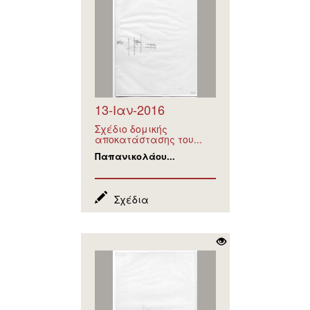
13-Ιαν-2016
Σχέδιο δομικής
αποκατάστασης του...
Παπανικολάου...
Σχέδια