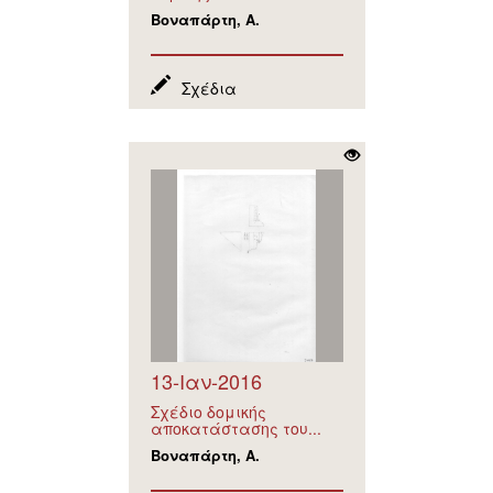
Βοναπάρτη, Α.
Σχέδια
13-Ιαν-2016
Σχέδιο δομικής
αποκατάστασης του...
Βοναπάρτη, Α.