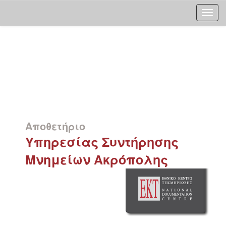
Skip
navigation
Αποθετήριο
Υπηρεσίας Συντήρησης
Μνημείων Ακρόπολης