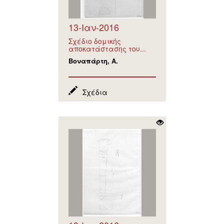
13-Ιαν-2016
Σχέδιο δομικής
αποκατάστασης του...
Βοναπάρτη, Α.
Σχέδια