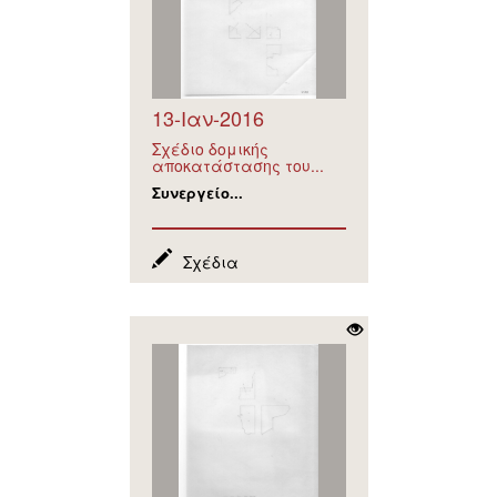
13-Ιαν-2016
Σχέδιο δομικής
αποκατάστασης του...
Συνεργείο...
Σχέδια