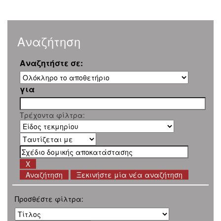
Αναζήτηση
Αναζητήστε σε:
για
Τρέχοντα φίλτρα:
Ξεκινήστε μία νέα αναζήτηση
Προσθέστε φίλτρα: