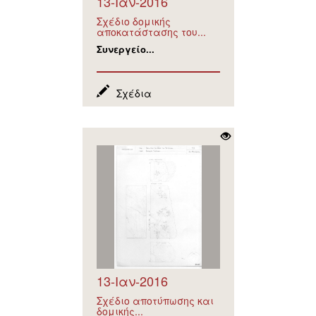
13-Ιαν-2016
Σχέδιο δομικής
αποκατάστασης του...
Συνεργείο...
Σχέδια
13-Ιαν-2016
Σχέδιο αποτύπωσης και
δομικής...