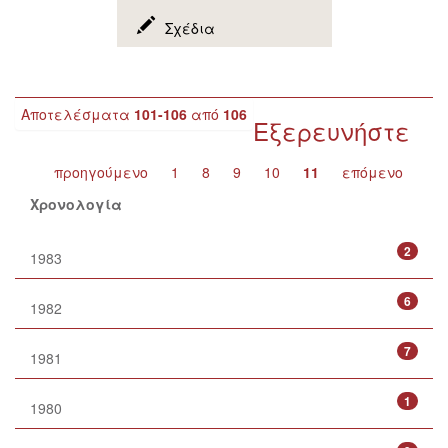
Σχέδια
Αποτελέσματα
101-106
από
106
Εξερευνήστε
...
προηγούμενο
1
8
9
10
11
επόμενο
Χρονολογία
2
1983
6
1982
7
1981
1
1980