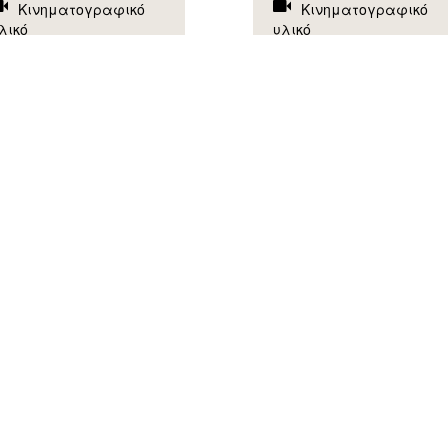
Κινηματογραφικό
Κινηματογραφικό
λικό
υλικό