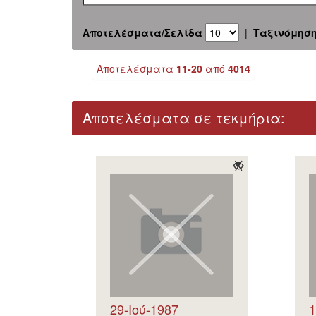
Αποτελέσματα/Σελίδα
|
Ταξινόμησ
Αποτελέσματα
11-20
από
4014
Αποτελέσματα σε τεκμήρια:
29-Ιού-1987
1