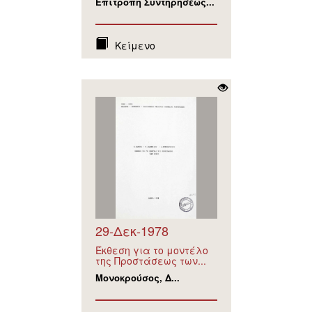
Επιτροπή Συντηρήσεως...
Κείμενο
29-Δεκ-1978
Έκθεση για το μοντέλο
της Προστάσεως των...
Μονοκρούσος, Δ...