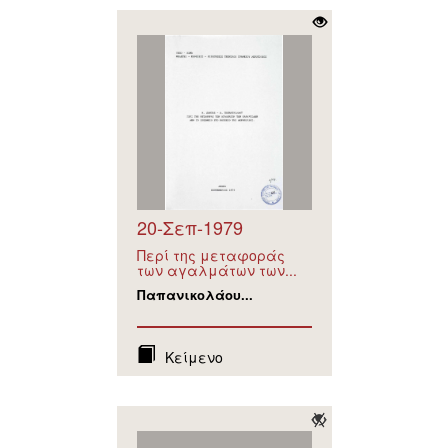
20-Σεπ-1979
Περί της μεταφοράς
των αγαλμάτων των...
Παπανικολάου...
Κείμενο