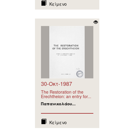
Κείμενο
30-Οκτ-1987
The Restoration of the
Erechtheion: an entry for...
Παπανικολάου...
Κείμενο