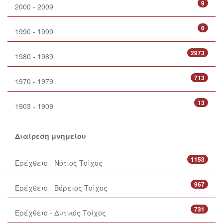
9
2000 - 2009
6
1990 - 1999
2973
1980 - 1989
713
1970 - 1979
13
1903 - 1909
Διαίρεση μνημείου
1153
Ερέχθειο - Νότιος Τοίχος
967
Ερέχθειο - Βόρειος Τοίχος
731
Ερέχθειο - Δυτικός Τοίχος