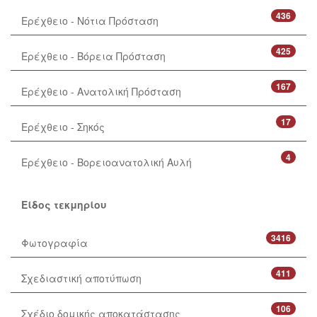
436
Ερέχθειο - Νότια Πρόσταση
425
Ερέχθειο - Βόρεια Πρόσταση
167
Ερέχθειο - Ανατολική Πρόσταση
17
Ερέχθειο - Σηκός
4
Ερέχθειο - Βορειοανατολική Αυλή
Είδος τεκμηρίου
3416
Φωτογραφία
411
Σχεδιαστική αποτύπωση
106
Σχέδιο δομικής αποκατάστασης