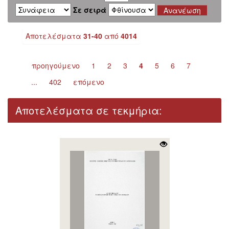
Σε σειρά
Αποτελέσματα
31-40
από
4014
προηγούμενο
1
2
3
4
5
6
7
...
402
επόμενο
Αποτελέσματα σε τεκμήρια: