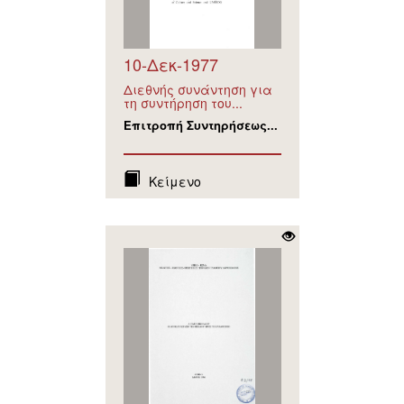
10-Δεκ-1977
Διεθνής συνάντηση για
τη συντήρηση του...
Επιτροπή Συντηρήσεως...
Κείμενο