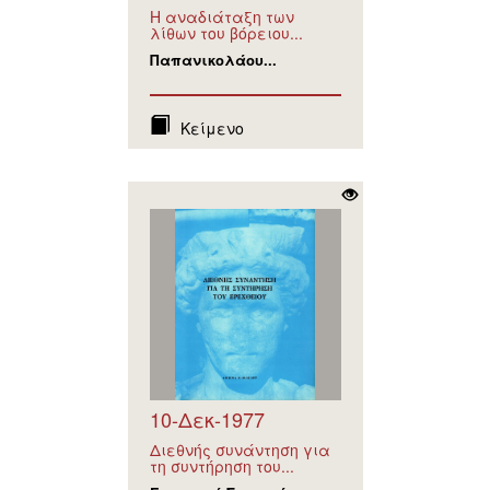
Η αναδιάταξη των
λίθων του βόρειου...
Παπανικολάου...
Κείμενο
10-Δεκ-1977
Διεθνής συνάντηση για
τη συντήρηση του...