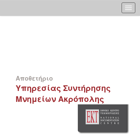
Skip
navigation
Αποθετήριο
Υπηρεσίας Συντήρησης
Μνημείων Ακρόπολης