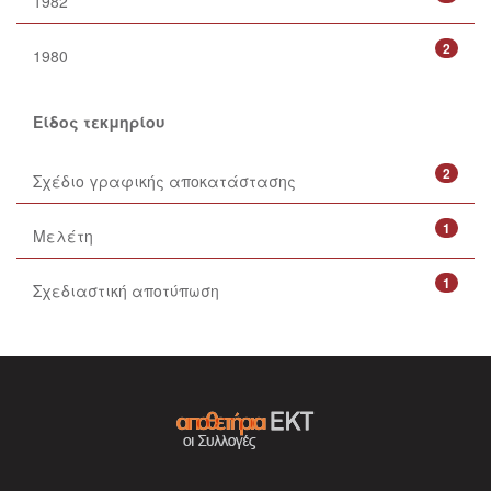
1982
2
1980
Είδος τεκμηρίου
2
Σχέδιο γραφικής αποκατάστασης
1
Μελέτη
1
Σχεδιαστική αποτύπωση