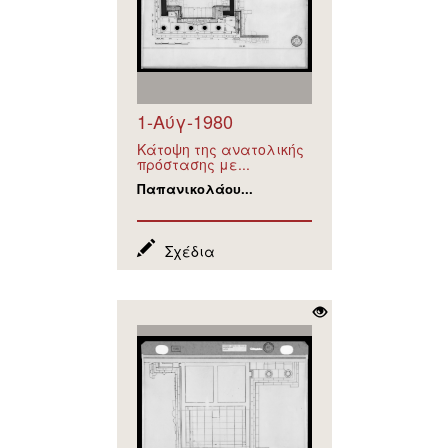
1-Αύγ-1980
Κάτοψη της ανατολικής
πρόστασης με...
Παπανικολάου...
Σχέδια