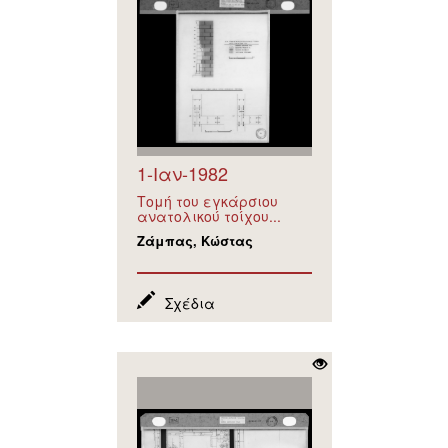
1-Ιαν-1982
Τομή του εγκάρσιου
ανατολικού τοίχου...
Ζάμπας, Κώστας
Σχέδια