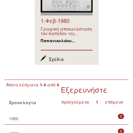
1-Φεβ-1980
Γραφική αποκατάσταση
του δαπέδου της...
Παπανικολάου...
Σχέδια
Αποτελέσματα
1-4
από
4
Εξερευνήστε
προηγούμενο
1
επόμενο
Χρονολογία
1
1986
1