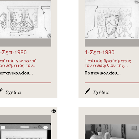
-Σεπ-1980
1-Σεπ-1980
αύτιση γωνιακού
Ταύτιση θραύσματος
ραύσματος του...
του ανωφλίου της...
απανικολάου...
Παπανικολάου...
Σχέδια
Σχέδια