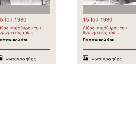
5-Ιού-1980
15-Ιού-1980
ίθος υπερθύρου του
Λίθος υπερθύρου του
υρώματος του...
θυρώματος του...
απανικολάου...
Παπανικολάου...
Φωτογραφίες
Φωτογραφίες