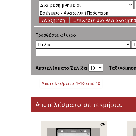
Ξεκινήστε μία νέα αναζήτη
Προσθέστε φίλτρα:
Αποτελέσματα/Σελίδα
|
Ταξινόμησ
Αποτελέσματα
1-10
από
15
Αποτελέσματα σε τεκμήρια: