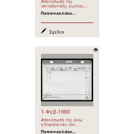
Αποτύπωση της
νοτιοδυτικής γωνίας...
Παπανικολάου...
Σχέδια
1-Φεβ-1980
Αποτύπωση της άνω
επιφάνειας του...
Παπανικολάου...