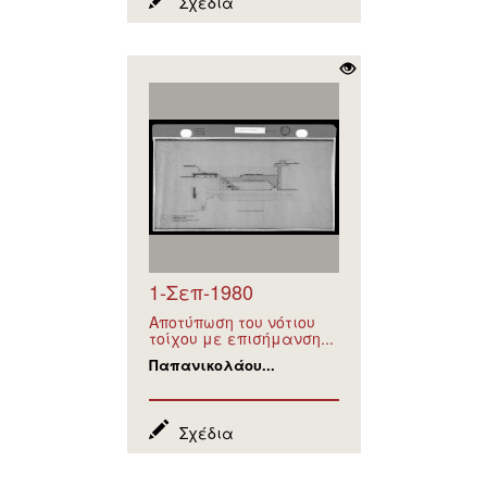
Σχέδια
1-Σεπ-1980
Αποτύπωση του νότιου
τοίχου με επισήμανση...
Παπανικολάου...
Σχέδια