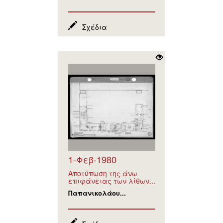
Σχέδια
1-Φεβ-1980
Αποτύπωση της άνω
επιφάνειας των λίθων...
Παπανικολάου...