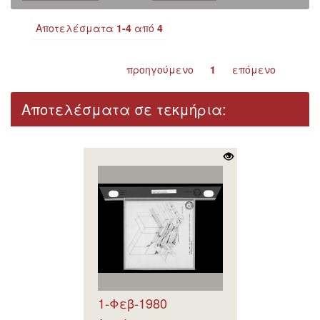
Αποτελέσματα
1-4
από
4
προηγούμενο
1
επόμενο
Αποτελέσματα σε τεκμήρια:
1-Φεβ-1980