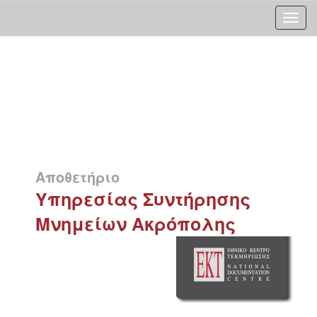
Skip
navigation
Αποθετήριο
Υπηρεσίας Συντήρησης
Μνημείων Ακρόπολης