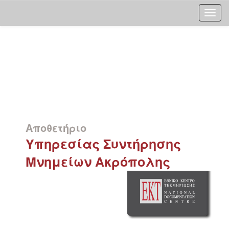
Skip
navigation
Αποθετήριο
Υπηρεσίας Συντήρησης
Μνημείων Ακρόπολης