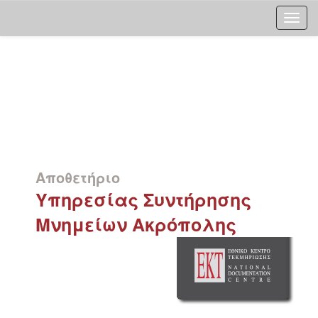
Skip
navigation
Αποθετήριο
Υπηρεσίας Συντήρησης
Μνημείων Ακρόπολης