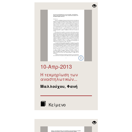
10-Απρ-2013
Η τεκμηρίωση των
αναστηλωτικών...
Μαλλούχου, Φανή
Κείμενο