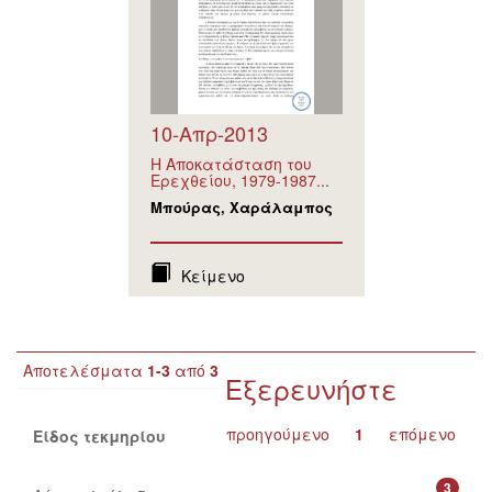
10-Απρ-2013
Η Αποκατάσταση του
Ερεχθείου, 1979-1987...
Μπούρας, Χαράλαμπος
Κείμενο
Αποτελέσματα
1-3
από
3
Εξερευνήστε
προηγούμενο
1
επόμενο
Είδος τεκμηρίου
3