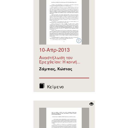
10-Απρ-2013
Αναστήλωση του
Ερεχθείου: Η κοινή...
Ζάμπας, Κώστας
Κείμενο