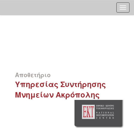
Skip
navigation
Αποθετήριο
Υπηρεσίας Συντήρησης
Μνημείων Ακρόπολης