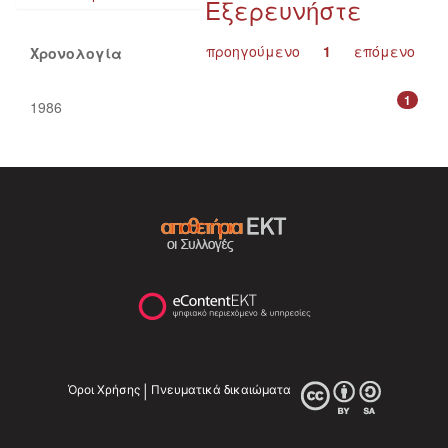
Εξερευνήστε
προηγούμενο
1
επόμενο
Χρονολογία
1
1986