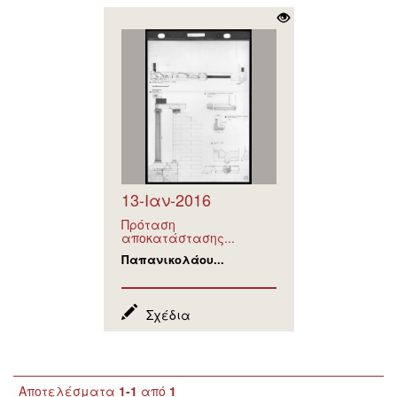
13-Ιαν-2016
Πρόταση
αποκατάστασης...
Παπανικολάου...
Σχέδια
Αποτελέσματα
1-1
από
1