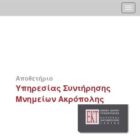
Skip
navigation
Αποθετήριο
Υπηρεσίας Συντήρησης
Μνημείων Ακρόπολης