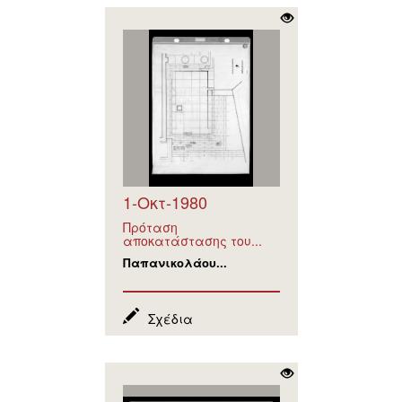
1-Οκτ-1980
Πρόταση
αποκατάστασης του...
Παπανικολάου...
Σχέδια