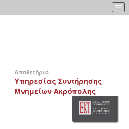
Skip
navigation
Αποθετήριο
Υπηρεσίας Συντήρησης
Μνημείων Ακρόπολης