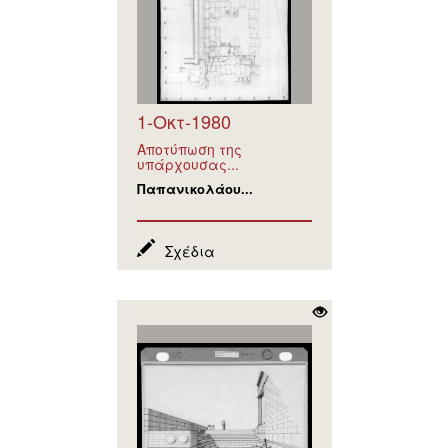
1-Οκτ-1980
Αποτύπωση της
υπάρχουσας...
Παπανικολάου...
Σχέδια