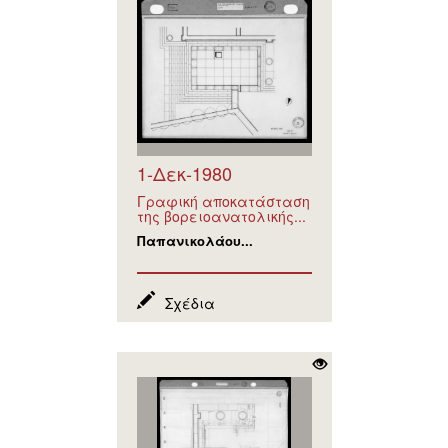
1-Δεκ-1980
Γραφική αποκατάσταση
της βορειοανατολικής...
Παπανικολάου...
Σχέδια