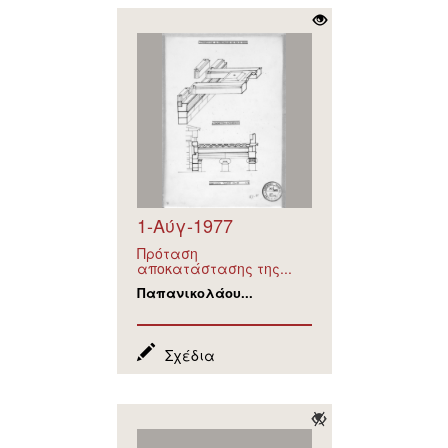
1-Αύγ-1977
Πρόταση
αποκατάστασης της...
Παπανικολάου...
Σχέδια