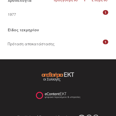
Χρονολογία
1
1977
Είδος τεκμηρίου
1
Πρόταση αποκατάστασης