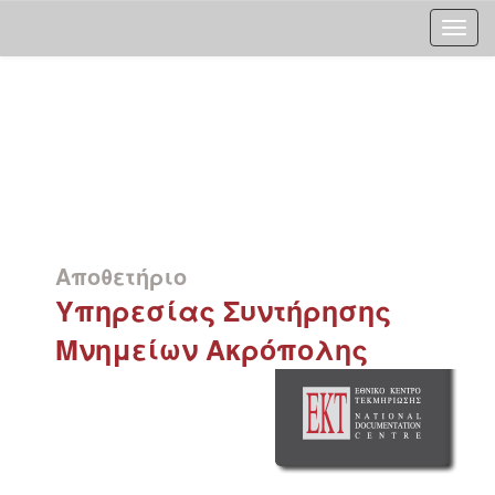
Skip
navigation
Αποθετήριο
Υπηρεσίας Συντήρησης
Μνημείων Ακρόπολης