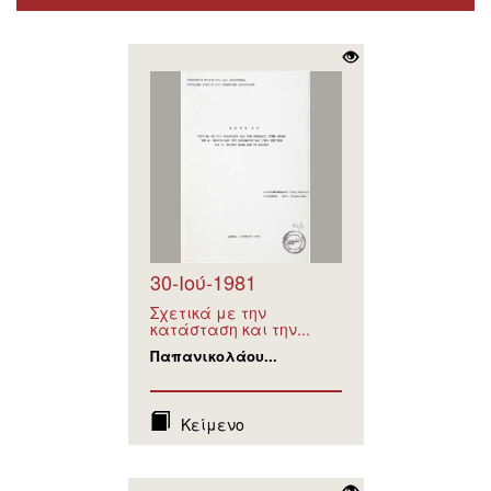
30-Ιού-1981
Σχετικά με την
κατάσταση και την...
Παπανικολάου...
Κείμενο