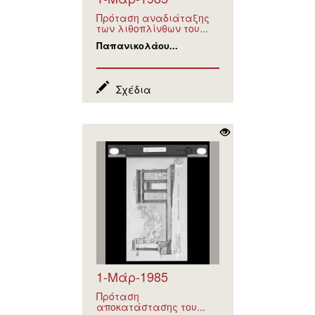
Πρόταση αναδιάταξης
των λιθοπλίνθων του...
Παπανικολάου...
Σχέδια
1-Μάρ-1985
Πρόταση
αποκατάστασης του...