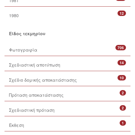
1981
12
1980
Είδος τεκμηρίου
706
Φωτογραφία
14
Σχεδιαστική αποτύπωση
10
Σχέδιο δομικής αποκατάστασης
2
Πρόταση αποκατάστασης
2
Σχεδιαστική πρόταση
1
Έκθεση