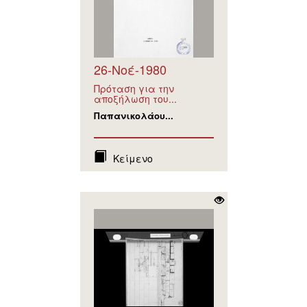
26-Νοέ-1980
Πρόταση για την
αποξήλωση του...
Παπανικολάου...
Κείμενο