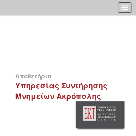
Skip
navigation
Αποθετήριο
Υπηρεσίας Συντήρησης
Μνημείων Ακρόπολης