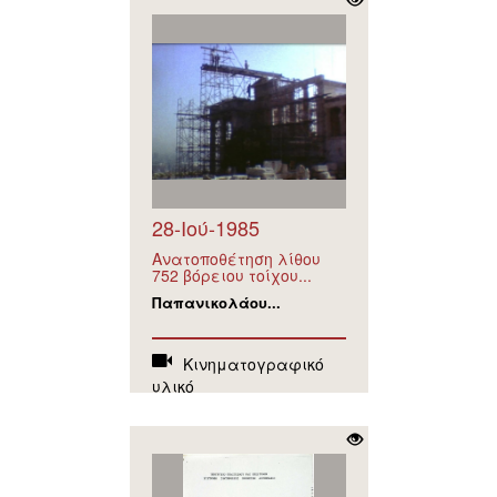
28-Ιού-1985
Ανατοποθέτηση λίθου
752 βόρειου τοίχου...
Παπανικολάου...
Κινηματογραφικό
υλικό