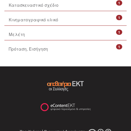
1
Κατασκευαστικό σχέδιο
1
Κινηματογραφικό υλικό
1
Μελέτη
1
Πρόταση, Εισήγηση