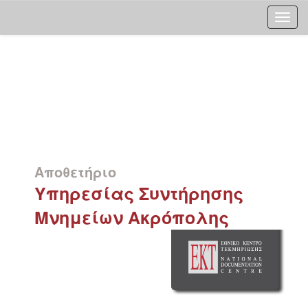
Skip
navigation
Αποθετήριο
Υπηρεσίας Συντήρησης
Μνημείων Ακρόπολης