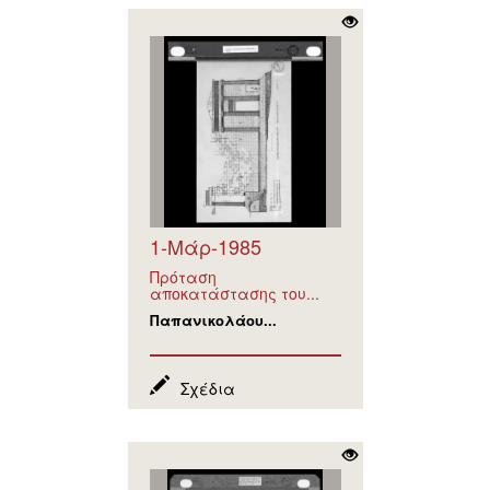
1-Μάρ-1985
Πρόταση
αποκατάστασης του...
Παπανικολάου...
Σχέδια