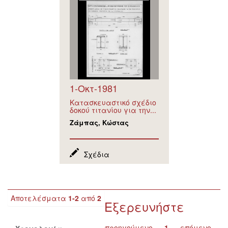
1-Οκτ-1981
Κατασκευαστικό σχέδιο
δοκού τιτανίου για την...
Ζάμπας, Κώστας
Σχέδια
Αποτελέσματα
1-2
από
2
Εξερευνήστε
προηγούμενο
1
επόμενο