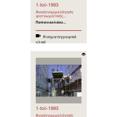
1-Ιού-1983
Ανασυναρμολόγηση
φατνωματικής...
Παπανικολάου...
Κινηματογραφικό
υλικό
1-Ιού-1983
Ανασυναρμολόγηση