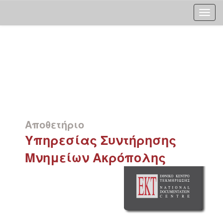
Skip
navigation
Αποθετήριο
Υπηρεσίας Συντήρησης
Μνημείων Ακρόπολης