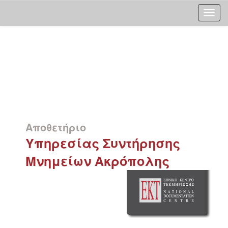
Skip
navigation
Αποθετήριο
Υπηρεσίας Συντήρησης
Μνημείων Ακρόπολης