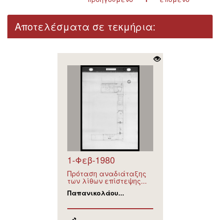
Αποτελέσματα σε τεκμήρια:
1-Φεβ-1980
Πρόταση αναδιάταξης
των λίθων επίστεψης...
Παπανικολάου...