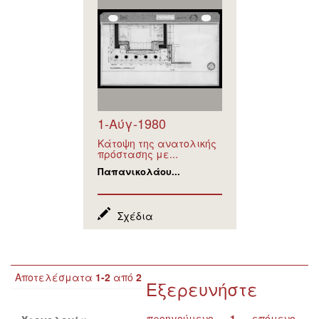
1-Αύγ-1980
Κάτοψη της ανατολικής
πρόστασης με...
Παπανικολάου...
Σχέδια
Αποτελέσματα
1-2
από
2
Εξερευνήστε
προηγούμενο
1
επόμενο