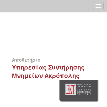
Skip
navigation
Αποθετήριο
Υπηρεσίας Συντήρησης
Μνημείων Ακρόπολης