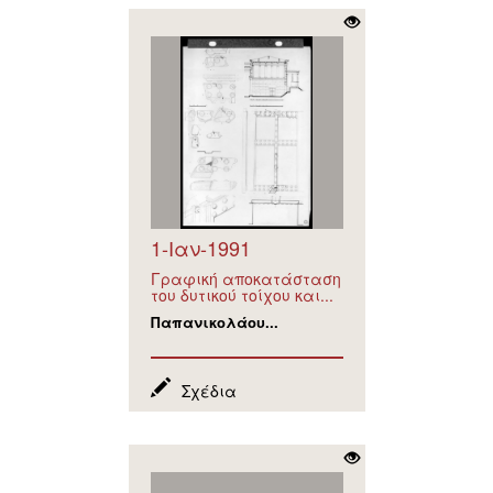
1-Ιαν-1991
Γραφική αποκατάσταση
του δυτικού τοίχου και...
Παπανικολάου...
Σχέδια