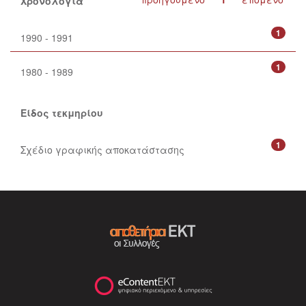
Χρονολογία
1
1990 - 1991
1
1980 - 1989
Είδος τεκμηρίου
1
Σχέδιο γραφικής αποκατάστασης