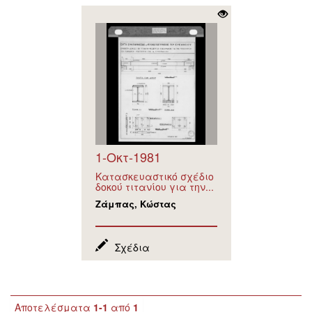
1-Οκτ-1981
Κατασκευαστικό σχέδιο
δοκού τιτανίου για την...
Ζάμπας, Κώστας
Σχέδια
Αποτελέσματα
1-1
από
1