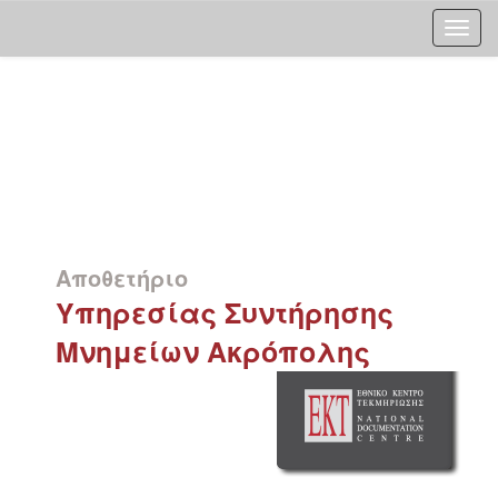
Skip
navigation
Αποθετήριο
Υπηρεσίας Συντήρησης
Μνημείων Ακρόπολης