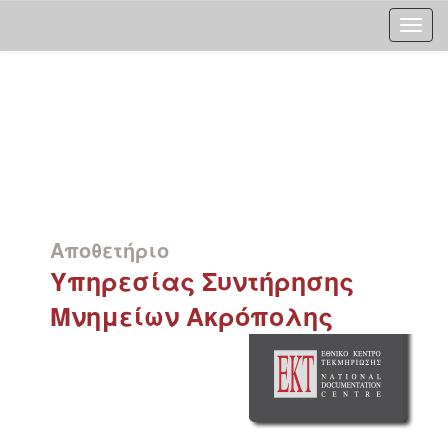
Skip
navigation
Αποθετήριο
Υπηρεσίας Συντήρησης
Μνημείων Ακρόπολης