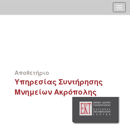
Skip
navigation
Αποθετήριο
Υπηρεσίας Συντήρησης
Μνημείων Ακρόπολης