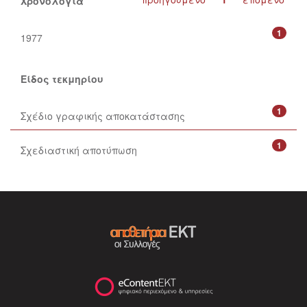
Χρονολογία
1
1977
Είδος τεκμηρίου
1
Σχέδιο γραφικής αποκατάστασης
1
Σχεδιαστική αποτύπωση