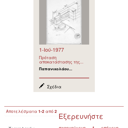
1-Ιού-1977
Πρόταση
αποκατάστασης της...
Παπανικολάου...
Σχέδια
Αποτελέσματα
1-2
από
2
Εξερευνήστε
προηγούμενο
1
επόμενο