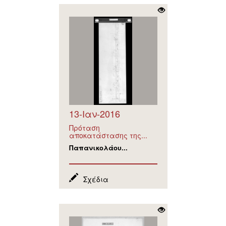
13-Ιαν-2016
Πρόταση
αποκατάστασης της...
Παπανικολάου...
Σχέδια