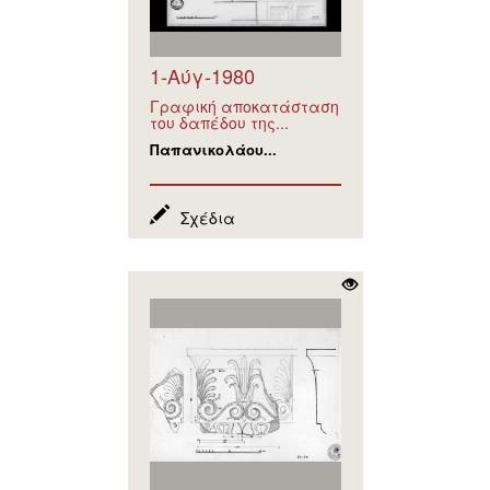
1-Αύγ-1980
Γραφική αποκατάσταση
του δαπέδου της...
Παπανικολάου...
Σχέδια