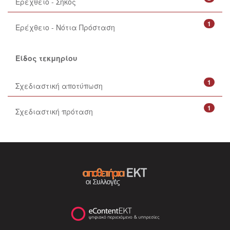
Ερέχθειο - Σηκός
1
Ερέχθειο - Νότια Πρόσταση
Είδος τεκμηρίου
1
Σχεδιαστική αποτύπωση
1
Σχεδιαστική πρόταση