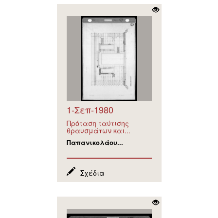
1-Σεπ-1980
Πρόταση ταύτισης
θραυσμάτων και...
Παπανικολάου...
Σχέδια