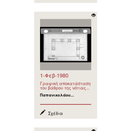
1-Φεβ-1980
Γραφική αποκατάσταση
του βάθρου της νότιας...
Παπανικολάου...
Σχέδια