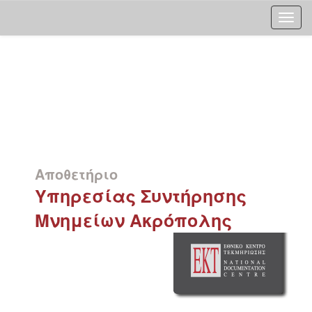
Skip
navigation
Αποθετήριο
Υπηρεσίας Συντήρησης
Μνημείων Ακρόπολης