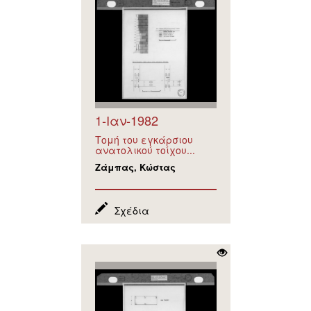
1-Ιαν-1982
Τομή του εγκάρσιου
ανατολικού τοίχου...
Ζάμπας, Κώστας
Σχέδια