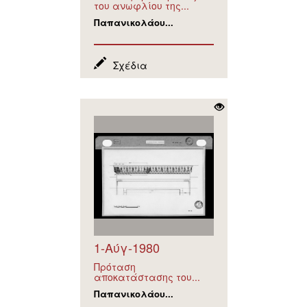
του ανωφλίου της...
Παπανικολάου...
Σχέδια
1-Αύγ-1980
Πρόταση
αποκατάστασης του...
Παπανικολάου...