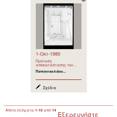
1-Οκτ-1980
Πρόταση
αποκατάστασης του...
Παπανικολάου...
Σχέδια
Αποτελέσματα
1-10
από
14
Εξερευνήστε