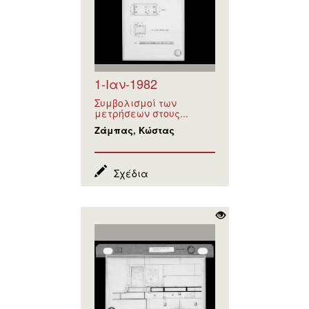
1-Ιαν-1982
Συμβολισμοί των
μετρήσεων στους...
Ζάμπας, Κώστας
Σχέδια