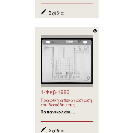
Σχέδια
1-Φεβ-1980
Γραφική αποκατάσταση
του δαπέδου της...
Παπανικολάου...
Σχέδια