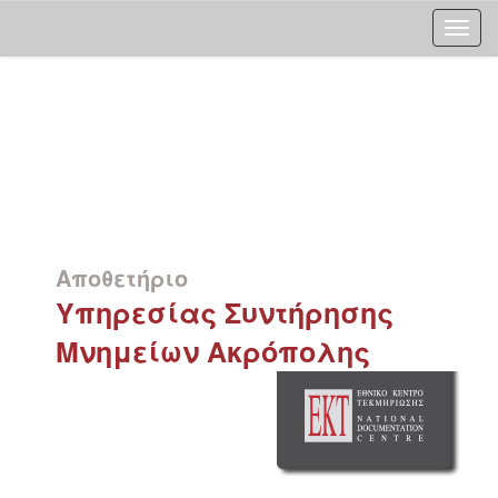
Skip
navigation
Αποθετήριο
Υπηρεσίας Συντήρησης
Μνημείων Ακρόπολης