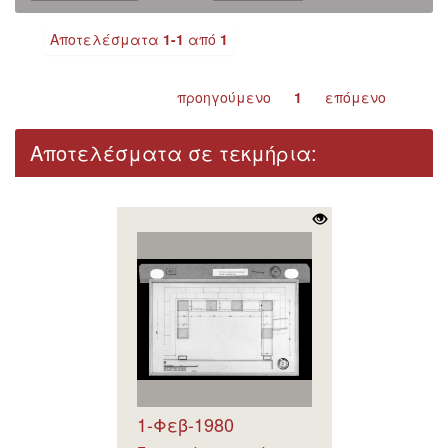
Αποτελέσματα
1-1
από
1
προηγούμενο
1
επόμενο
Αποτελέσματα σε τεκμήρια:
1-Φεβ-1980