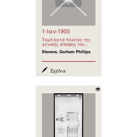
1-Ιαν-1903
Τομή κατά πλάτος της
γενικής άποψης του...
Stevens, Gorham Phillips
Σχέδια