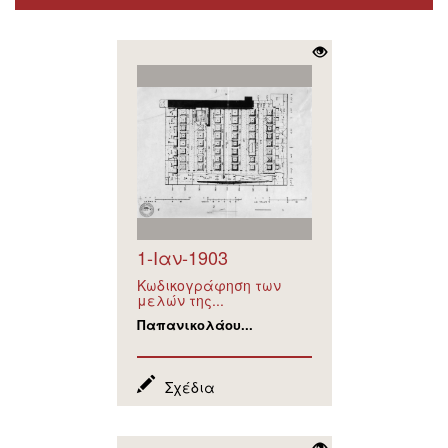
1-Ιαν-1903
Κωδικογράφηση των
μελών της...
Παπανικολάου...
Σχέδια