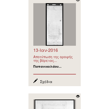
13-Ιαν-2016
Αποτύπωση της οροφής
της βόρειας...
Παπανικολάου...
Σχέδια