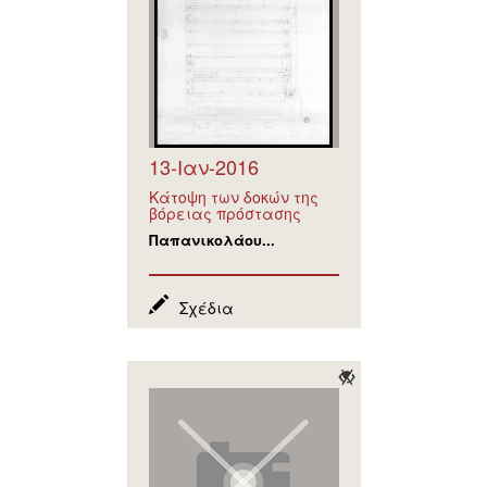
13-Ιαν-2016
Κάτοψη των δοκών της
βόρειας πρόστασης
Παπανικολάου...
Σχέδια