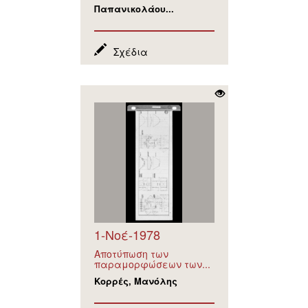
Παπανικολάου...
Σχέδια
1-Νοέ-1978
Αποτύπωση των
παραμορφώσεων των...
Κορρές, Μανόλης