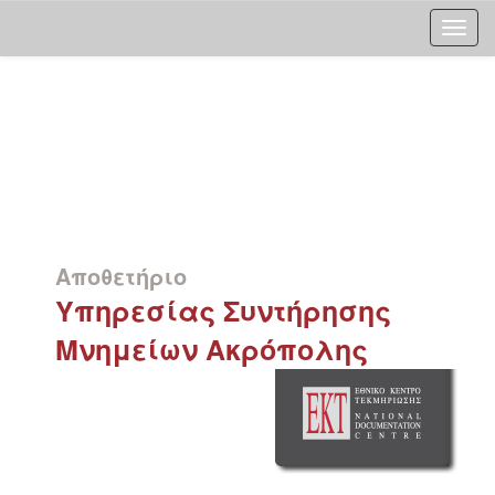
Skip
navigation
Αποθετήριο
Υπηρεσίας Συντήρησης
Μνημείων Ακρόπολης