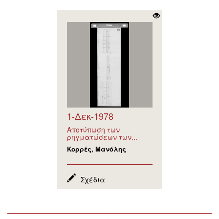
1-Δεκ-1978
Αποτύπωση των
ρηγματώσεων των...
Κορρές, Μανόλης
Σχέδια