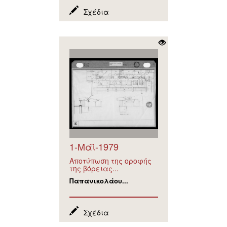
Σχέδια
1-Μάϊ-1979
Αποτύπωση της οροφής
της βόρειας...
Παπανικολάου...
Σχέδια