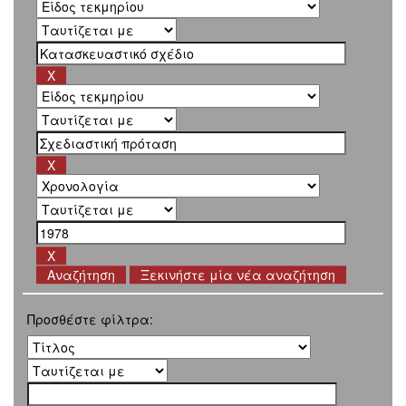
Ξεκινήστε μία νέα αναζήτηση
Προσθέστε φίλτρα: