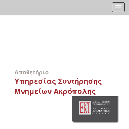
Skip
navigation
Αποθετήριο
Υπηρεσίας Συντήρησης
Μνημείων Ακρόπολης