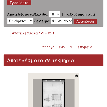
Αποτελέσματα/Σελίδα
|
Ταξινόμηση ανά
Σε σειρά
Αποτελέσματα
1-1
από
1
προηγούμενο
1
επόμενο
Αποτελέσματα σε τεκμήρια: