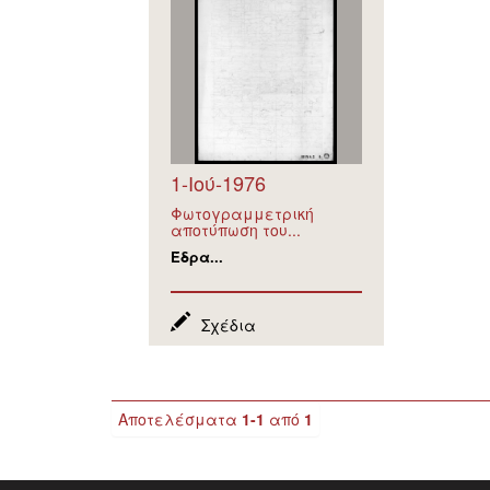
1-Ιού-1976
Φωτογραμμετρική
αποτύπωση του...
Έδρα...
Σχέδια
Αποτελέσματα
1-1
από
1