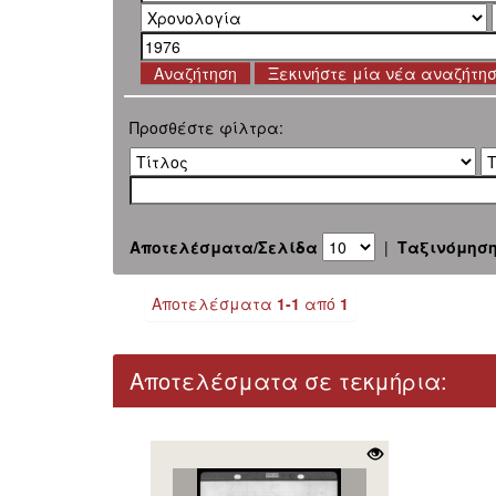
Ξεκινήστε μία νέα αναζήτη
Προσθέστε φίλτρα:
Αποτελέσματα/Σελίδα
|
Ταξινόμησ
Αποτελέσματα
1-1
από
1
Αποτελέσματα σε τεκμήρια: