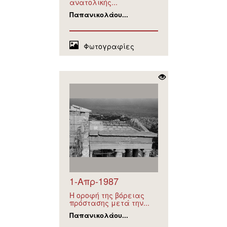
ανατολικής...
Παπανικολάου...
Φωτογραφίες
1-Απρ-1987
Η οροφή της βόρειας
πρόστασης μετά την...
Παπανικολάου...