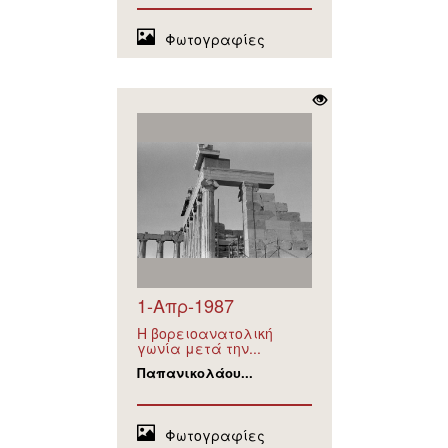
Φωτογραφίες
1-Απρ-1987
Η βορειοανατολική
γωνία μετά την...
Παπανικολάου...
Φωτογραφίες