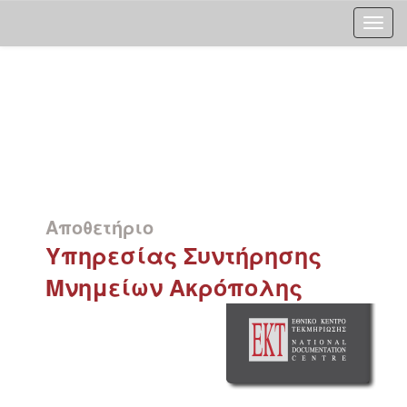
Skip
navigation
Αποθετήριο
Υπηρεσίας Συντήρησης
Μνημείων Ακρόπολης