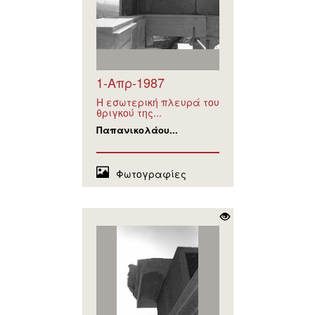
1-Απρ-1987
Η εσωτερική πλευρά του
θριγκού της...
Παπανικολάου...
Φωτογραφίες