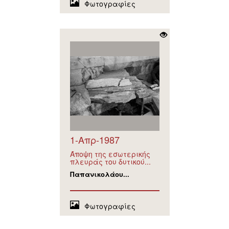
Φωτογραφίες
1-Απρ-1987
Άποψη της εσωτερικής
πλευράς του δυτικού...
Παπανικολάου...
Φωτογραφίες