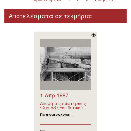
Αποτελέσματα σε τεκμήρια:
1-Απρ-1987
Άποψη της εσωτερικής
πλευράς του δυτικού...
Παπανικολάου...