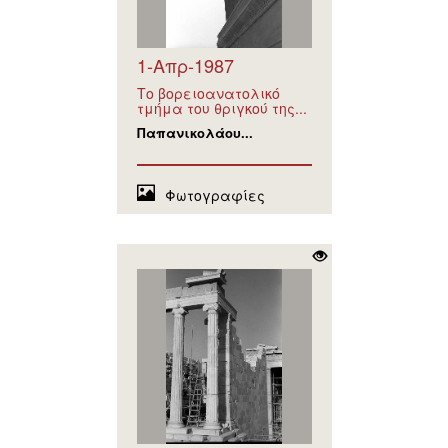
1-Απρ-1987
Το βορειοανατολικό
τμήμα του θριγκού της...
Παπανικολάου...
Φωτογραφίες