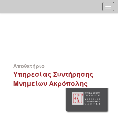
Skip
navigation
Αποθετήριο
Υπηρεσίας Συντήρησης
Μνημείων Ακρόπολης