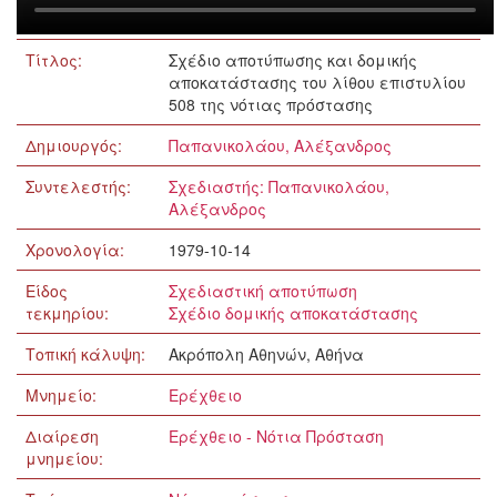
Τίτλος:
Σχέδιο αποτύπωσης και δομικής
αποκατάστασης του λίθου επιστυλίου
508 της νότιας πρόστασης
Δημιουργός:
Παπανικολάου, Αλέξανδρος
Συντελεστής:
Σχεδιαστής: Παπανικολάου,
Αλέξανδρος
Χρονολογία:
1979-10-14
Είδος
Σχεδιαστική αποτύπωση
τεκμηρίου:
Σχέδιο δομικής αποκατάστασης
Τοπική κάλυψη:
Ακρόπολη Αθηνών, Αθήνα
Μνημείο:
Ερέχθειο
Διαίρεση
Ερέχθειο - Νότια Πρόσταση
μνημείου: