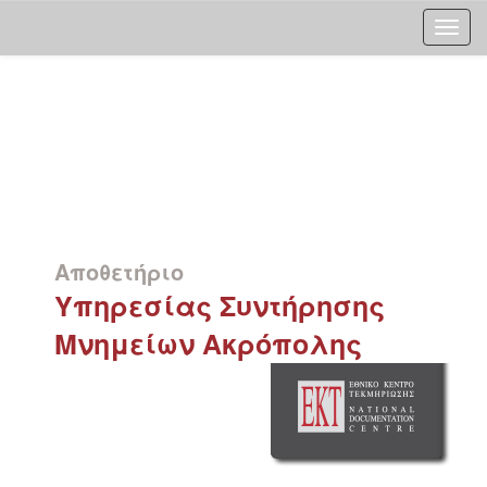
Skip
navigation
Αποθετήριο
Υπηρεσίας Συντήρησης
Μνημείων Ακρόπολης